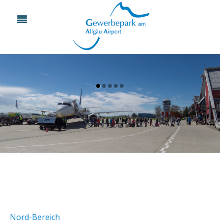
Nord-Bereich