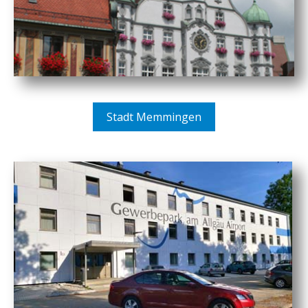
Stadt Memmingen