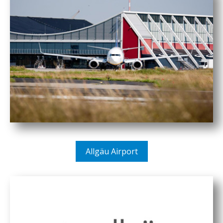
Allgäu Airport