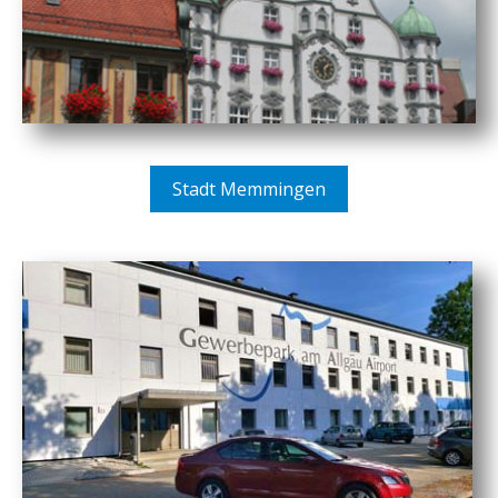
Stadt Memmingen