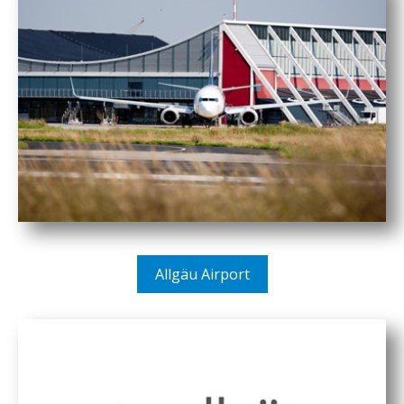
Allgäu Airport